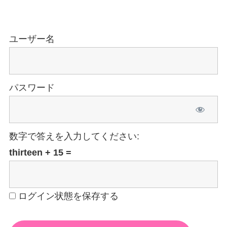
ユーザー名
パスワード
数字で答えを入力してください:
thirteen + 15 =
ログイン状態を保存する