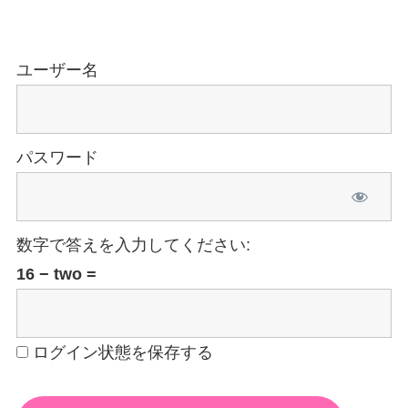
ユーザー名
パスワード
数字で答えを入力してください:
16 − two =
ログイン状態を保存する