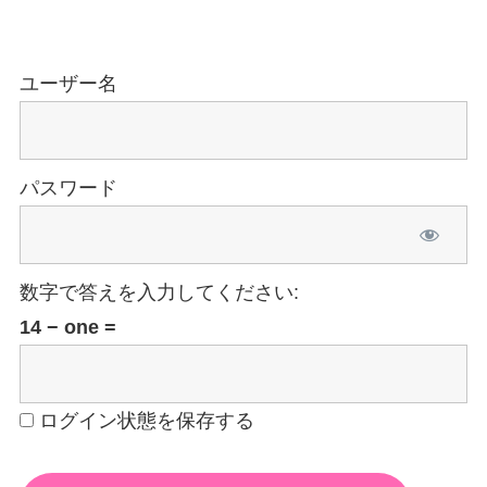
ユーザー名
パスワード
数字で答えを入力してください:
14 − one =
ログイン状態を保存する