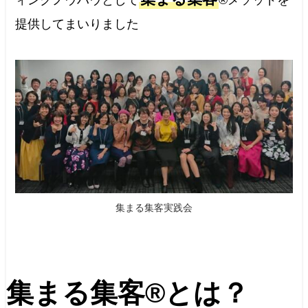
提供してまいりました
集まる集客実践会
集まる集客®︎とは？