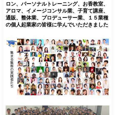
ロン、パーソナルトレーニング、お香教室、
アロマ、イメージコンサル業、子育て講座、
通販、整体業、プロデューサー業、
１５業種
の個人起業家の皆様に学んでいただきました