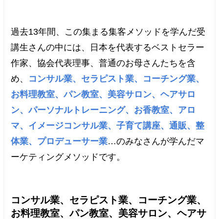
過去13年間、この集まる集客メソッドを学んだ受
講生さんの中には、日本を代表するベストセラー
作家、協会代表理事、普通のお母さんたちを含
め、
コンサル業、セラピスト業、コーチング業、
お料理教室、パン教室、美容サロン、ヘアサロ
ン、パーソナルトレーニング、お香教室、アロ
マ、イメージコンサル業、子育て講座、通販、整
体業、プロデューサー業
…のみなさんが学んだマ
ーケティングメソッドです。
コンサル業、セラピスト業、コーチング業、
お料理教室、パン教室、美容サロン、ヘアサ