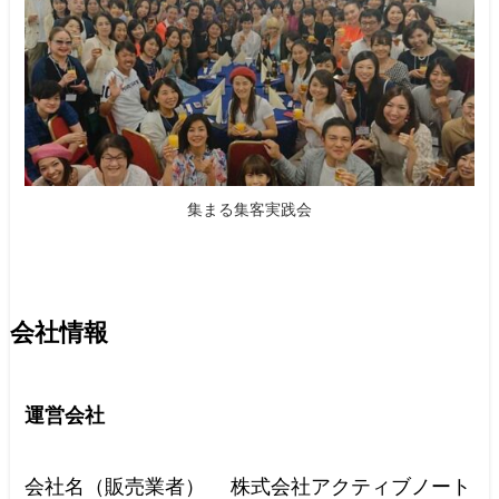
集まる集客実践会
会社情報
運営会社
会社名（販売業者） 株式会社アクティブノート