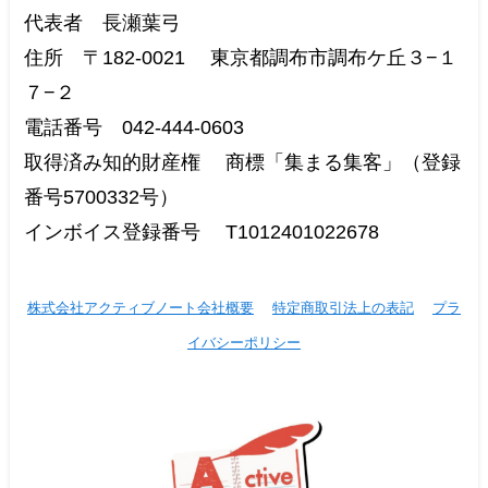
代表者 長瀬葉弓
住所 〒182-0021 東京都調布市調布ケ丘３−１
７−２
電話番号 042-444-0603
取得済み知的財産権 商標「集まる集客」（登録
番号5700332号）
インボイス登録番号 T1012401022678
株式会社アクティブノート会社概要
特定商取引法上の表記
プラ
イバシーポリシー